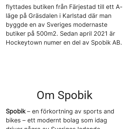
flyttades butiken från Färjestad till ett A-
läge på Gräsdalen i Karlstad där man
byggde en av Sveriges modernaste
butiker på 500m2. Sedan april 2021 är
Hockeytown numer en del av Spobik AB.
Om Spobik
Spobik
– en förkortning av sports and
bikes – ett modernt bolag som idag