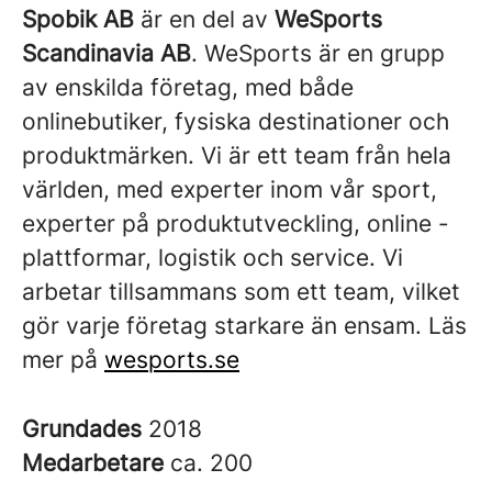
Spobik AB
är en del av
WeSports
Scandinavia AB
. WeSports är en grupp
av enskilda företag, med både
onlinebutiker, fysiska destinationer och
produktmärken. Vi är ett team från hela
världen, med experter inom vår sport,
experter på produktutveckling, online -
plattformar, logistik och service. Vi
arbetar tillsammans som ett team, vilket
gör varje företag starkare än ensam. Läs
mer på
wesports.se
Grundades
2018
Medarbetare
ca. 200