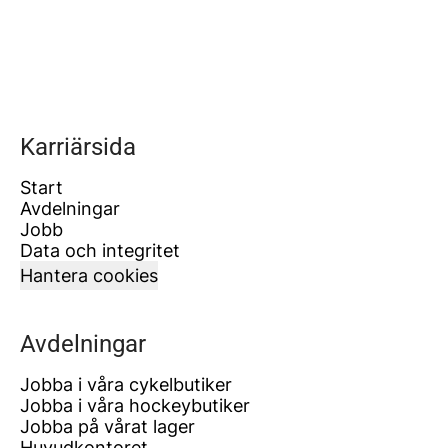
Karriärsida
Start
Avdelningar
Jobb
Data och integritet
Hantera cookies
Avdelningar
Jobba i våra cykelbutiker
Jobba i våra hockeybutiker
Jobba på vårat lager
Huvudkontoret