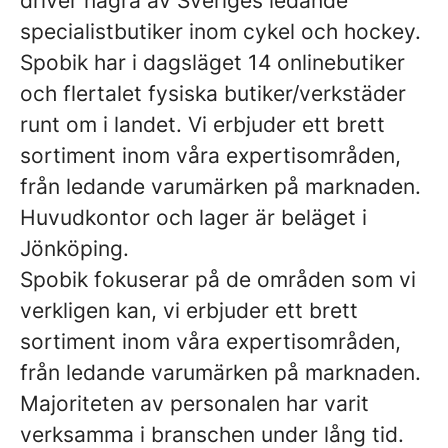
driver några av Sveriges ledande
specialistbutiker inom cykel och hockey.
Spobik har i dagsläget 14 onlinebutiker
och flertalet fysiska butiker/verkstäder
runt om i landet. Vi erbjuder ett brett
sortiment inom våra expertisområden,
från ledande varumärken på marknaden.
Huvudkontor och lager är beläget i
Jönköping.
Spobik fokuserar på de områden som vi
verkligen kan, vi erbjuder ett brett
sortiment inom våra expertisområden,
från ledande varumärken på marknaden.
Majoriteten av personalen har varit
verksamma i branschen under lång tid.