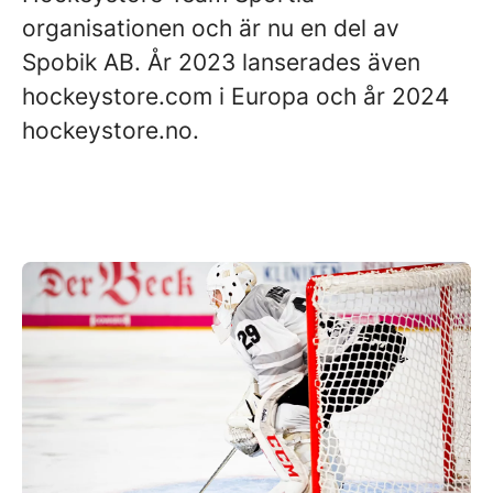
organisationen och är nu en del av
Spobik AB. År 2023 lanserades även
hockeystore.com i Europa och år 2024
hockeystore.no.