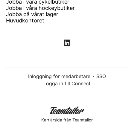
Jobba i våra cykelbutiker
Jobba i våra hockeybutiker
Jobba på vårat lager
Huvudkontoret
Inloggning för medarbetare
·
SSO
Logga in till Connect
Karriärsida
från Teamtailor