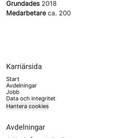
Grundades
2018
Medarbetare
ca. 200
Karriärsida
Start
Avdelningar
Jobb
Data och integritet
Hantera cookies
Avdelningar