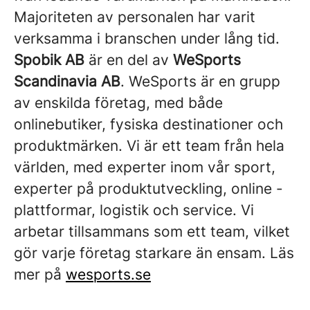
Majoriteten av personalen har varit
verksamma i branschen under lång tid.
Spobik AB
är en del av
WeSports
Scandinavia AB
. WeSports är en grupp
av enskilda företag, med både
onlinebutiker, fysiska destinationer och
produktmärken. Vi är ett team från hela
världen, med experter inom vår sport,
experter på produktutveckling, online -
plattformar, logistik och service. Vi
arbetar tillsammans som ett team, vilket
gör varje företag starkare än ensam. Läs
mer på
wesports.se