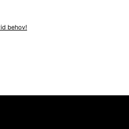
vid behov!