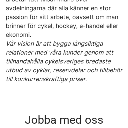
avdelningarna där alla känner en stor
passion för sitt arbete, oavsett om man
brinner för cykel, hockey, e-handel eller
ekonomi.
Vår vision är att bygga långsiktiga
relationer med våra kunder genom att
tillhandahålla cykelsveriges bredaste
utbud av cyklar, reservdelar och tillbehör
till konkurrenskraftiga priser.
Jobba med oss