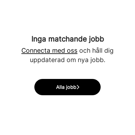
Inga matchande jobb
Connecta med oss
och håll dig
uppdaterad om nya jobb.
Alla jobb