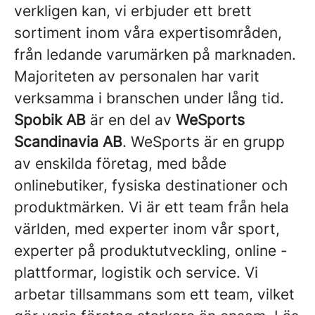
verkligen kan, vi erbjuder ett brett
sortiment inom våra expertisområden,
från ledande varumärken på marknaden.
Majoriteten av personalen har varit
verksamma i branschen under lång tid.
Spobik AB
är en del av
WeSports
Scandinavia AB
. WeSports är en grupp
av enskilda företag, med både
onlinebutiker, fysiska destinationer och
produktmärken. Vi är ett team från hela
världen, med experter inom vår sport,
experter på produktutveckling, online -
plattformar, logistik och service. Vi
arbetar tillsammans som ett team, vilket