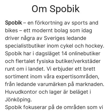
Om Spobik
Spobik
– en förkortning av sports and
bikes – ett modernt bolag som idag
driver några av Sveriges ledande
specialistbutiker inom cykel och hockey.
Spobik har i dagsläget 14 onlinebutiker
och flertalet fysiska butiker/verkstäder
runt om i landet. Vi erbjuder ett brett
sortiment inom våra expertisområden,
från ledande varumärken på marknaden.
Huvudkontor och lager är beläget i
Jönköping.
Spobik fokuserar på de områden som vi