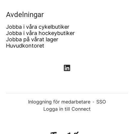
Avdelningar
Jobba i våra cykelbutiker
Jobba i våra hockeybutiker
Jobba på vårat lager
Huvudkontoret
Inloggning för medarbetare
·
SSO
Logga in till Connect