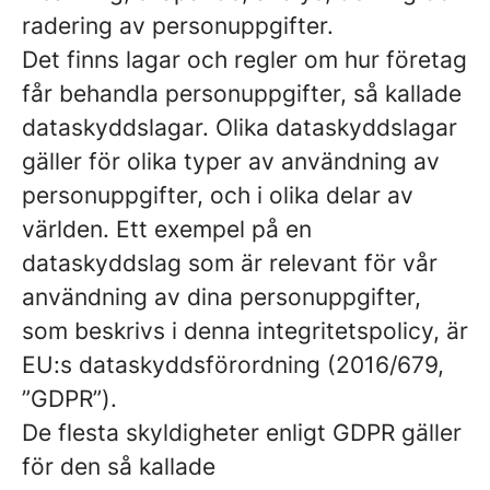
radering av personuppgifter.
Det finns lagar och regler om hur företag
får behandla personuppgifter, så kallade
dataskyddslagar. Olika dataskyddslagar
gäller för olika typer av användning av
personuppgifter, och i olika delar av
världen. Ett exempel på en
dataskyddslag som är relevant för vår
användning av dina personuppgifter,
som beskrivs i denna integritetspolicy, är
EU:s dataskyddsförordning (2016/679,
”GDPR”).
De flesta skyldigheter enligt GDPR gäller
för den så kallade