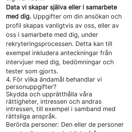
Data vi skapar själva eller i samarbete
med dig.
Uppgifter om din ansökan och
profil skapas vanligtvis av oss, eller av
oss i samarbete med dig, under
rekryteringsprocessen. Detta kan till
exempel inkludera anteckningar från
intervjuer med dig, bedömningar och
tester som gjorts.
4. För vilka ändamål behandlar vi
personuppgifter?
Skydda och upprätthålla våra
rättigheter, intressen och andras
intressen, till exempel i samband med
rättsliga anspråk.
Berörda personer: Den eller de personer