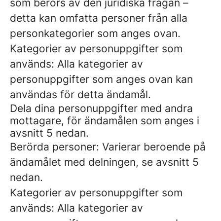
som berörs av den juridiska frågan –
detta kan omfatta personer från alla
personkategorier som anges ovan.
Kategorier av personuppgifter som
används: Alla kategorier av
personuppgifter som anges ovan kan
användas för detta ändamål.
Dela dina personuppgifter med andra
mottagare, för ändamålen som anges i
avsnitt 5 nedan.
Berörda personer: Varierar beroende på
ändamålet med delningen, se avsnitt 5
nedan.
Kategorier av personuppgifter som
används: Alla kategorier av