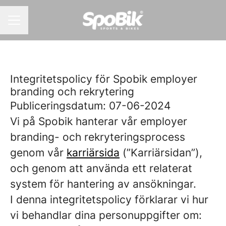
KARRIÄRMENY
Integritetspolicy för Spobik employer
branding och rekrytering
Publiceringsdatum: 07-06-2024
Vi på Spobik hanterar vår employer
branding- och rekryteringsprocess
genom vår
karriärsida
(”Karriärsidan”),
och genom att använda ett relaterat
system för hantering av ansökningar.
I denna integritetspolicy förklarar vi hur
vi behandlar dina personuppgifter om: