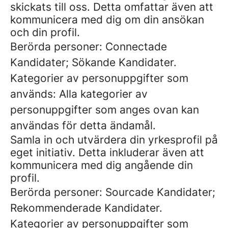
skickats till oss. Detta omfattar även att
kommunicera med dig om din ansökan
och din profil.
Berörda personer: Connectade
Kandidater; Sökande Kandidater.
Kategorier av personuppgifter som
används: Alla kategorier av
personuppgifter som anges ovan kan
användas för detta ändamål.
Samla in och utvärdera din yrkesprofil på
eget initiativ. Detta inkluderar även att
kommunicera med dig angående din
profil.
Berörda personer: Sourcade Kandidater;
Rekommenderade Kandidater.
Kategorier av personuppgifter som