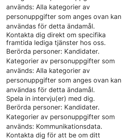
används: Alla kategorier av
personuppgifter som anges ovan kan
användas för detta ändamål.
Kontakta dig direkt om specifika
framtida lediga tjänster hos oss.
Berörda personer: Kandidater.
Kategorier av personuppgifter som
används: Alla kategorier av
personuppgifter som anges ovan kan
användas för detta ändamål.
Spela in intervju(er) med dig.
Berörda personer: Kandidater.
Kategorier av personuppgifter som
används: Kommunikationsdata.
Kontakta dig för att be om ditt