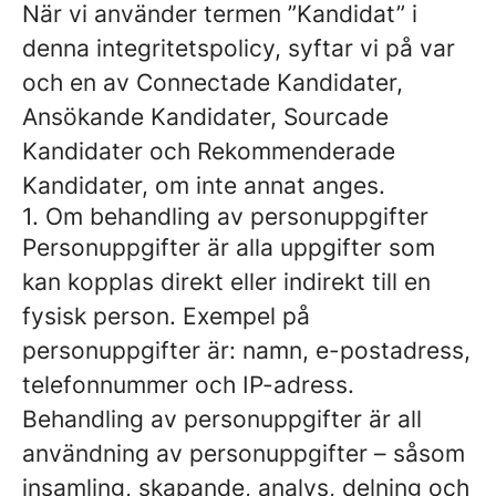
När vi använder termen ”Kandidat” i
denna integritetspolicy, syftar vi på var
och en av Connectade Kandidater,
Ansökande Kandidater, Sourcade
Kandidater och Rekommenderade
Kandidater, om inte annat anges.
1. Om behandling av personuppgifter
Personuppgifter är alla uppgifter som
kan kopplas direkt eller indirekt till en
fysisk person. Exempel på
personuppgifter är: namn, e-postadress,
telefonnummer och IP-adress.
Behandling av personuppgifter är all
användning av personuppgifter – såsom
insamling, skapande, analys, delning och