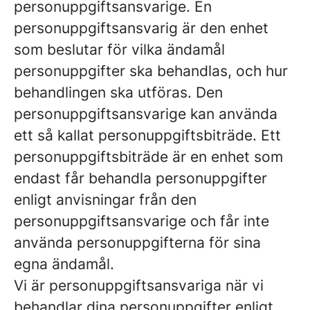
personuppgiftsansvarige. En
personuppgiftsansvarig är den enhet
som beslutar för vilka ändamål
personuppgifter ska behandlas, och hur
behandlingen ska utföras. Den
personuppgiftsansvarige kan använda
ett så kallat personuppgiftsbiträde. Ett
personuppgiftsbiträde är en enhet som
endast får behandla personuppgifter
enligt anvisningar från den
personuppgiftsansvarige och får inte
använda personuppgifterna för sina
egna ändamål.
Vi är personuppgiftsansvariga när vi
behandlar dina personuppgifter enligt