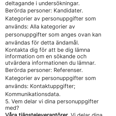
deltagande i undersökningar.
Berörda personer: Kandidater.
Kategorier av personuppgifter som
används: Alla kategorier av
personuppgifter som anges ovan kan
användas för detta ändamål.
Kontakta dig för att be dig lämna
information om en sökande och
utvärdera informationen du lämnar.
Berörda personer: Referenser.
Kategorier av personuppgifter som
används: Kontaktuppgifter;
Kommunikationsdata.
5. Vem delar vi dina personuppgifter
med?
Våra tjänsteleverantörer.
Vi delar dina