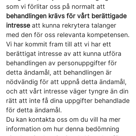
som vi förlitar oss på normalt att
behandlingen krävs för vårt berättigade
intresse
att kunna rekrytera talanger
med den för oss relevanta kompetensen.
Vi har kommit fram till att vi har ett
berättigat intresse av att kunna utföra
behandlingen av personuppgifter för
detta ändamål, att behandlingen är
nödvändig för att uppnå detta ändamål,
och att vårt intresse väger tyngre än din
rätt att inte få dina uppgifter behandlade
för detta ändamål.
Du kan kontakta oss om du vill ha mer
information om hur denna bedömning