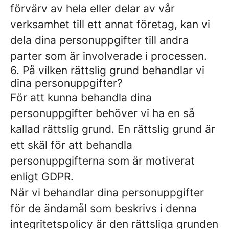
förvärv av hela eller delar av vår
verksamhet till ett annat företag, kan vi
dela dina personuppgifter till andra
parter som är involverade i processen.
6. På vilken rättslig grund behandlar vi
dina personuppgifter?
För att kunna behandla dina
personuppgifter behöver vi ha en så
kallad rättslig grund. En rättslig grund är
ett skäl för att behandla
personuppgifterna som är motiverat
enligt GDPR.
När vi behandlar dina personuppgifter
för de ändamål som beskrivs i denna
integritetspolicy är den rättsliga grunden