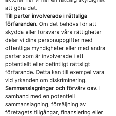
att göra det.
Till parter involverade i rättsliga
förfaranden.
Om det behövs för att
skydda eller försvara våra rättigheter
delar vi dina personuppgifter med
offentliga myndigheter eller med andra
parter som är involverade i ett
potentiellt eller befintligt rättsligt
förfarande. Detta kan till exempel vara
vid yrkanden om diskriminering.
Sammanslagningar och förvärv osv.
I
samband med en potentiell
sammanslagning, försäljning av
företagets tillgångar, finansiering eller