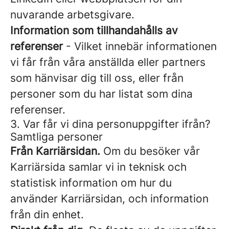
nuvarande arbetsgivare.
Information som tillhandahålls av
referenser
- Vilket innebär informationen
vi får från våra anställda eller partners
som hänvisar dig till oss, eller från
personer som du har listat som dina
referenser.
3. Var får vi dina personuppgifter ifrån?
Samtliga personer
Från Karriärsidan.
Om du besöker vår
Karriärsida samlar vi in teknisk och
statistisk information om hur du
använder Karriärsidan, och information
från din enhet.