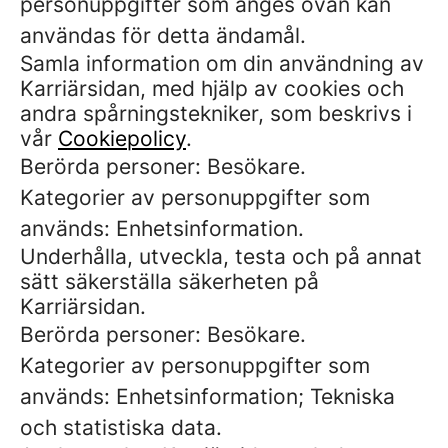
personuppgifter som anges ovan kan
användas för detta ändamål.
Samla information om din användning av
Karriärsidan, med hjälp av cookies och
andra spårningstekniker, som beskrivs i
vår
Cookiepolicy
.
Berörda personer: Besökare.
Kategorier av personuppgifter som
används: Enhetsinformation.
Underhålla, utveckla, testa och på annat
sätt säkerställa säkerheten på
Karriärsidan.
Berörda personer: Besökare.
Kategorier av personuppgifter som
används: Enhetsinformation; Tekniska
och statistiska data.