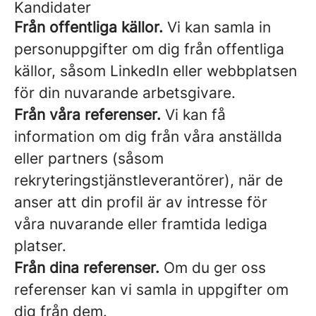
Kandidater
Från offentliga källor.
Vi kan samla in
personuppgifter om dig från offentliga
källor, såsom LinkedIn eller webbplatsen
för din nuvarande arbetsgivare.
Från våra referenser.
Vi kan få
information om dig från våra anställda
eller partners (såsom
rekryteringstjänstleverantörer), när de
anser att din profil är av intresse för
våra nuvarande eller framtida lediga
platser.
Från dina referenser.
Om du ger oss
referenser kan vi samla in uppgifter om
dig från dem.