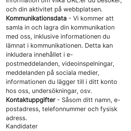
information om vilka URL:er du besöker,
och din aktivitet på webbplatsen.
Kommunikationsdata
- Vi kommer att
samla in och lagra din kommunikation
med oss, inklusive informationen du
lämnat i kommunikationen. Detta kan
inkludera innehållet i e-
postmeddelanden, videoinspelningar,
meddelanden på sociala medier,
informationen du lägger till i ditt konto
hos oss, undersökningar, osv.
Kontaktuppgifter
- Såsom ditt namn, e-
postadress, telefonnummer och fysisk
adress.
Kandidater