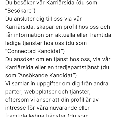
Du besöker vår Karriärsida (du som
”Besökare”)
Du ansluter dig till oss via vår
Karriärsida, skapar en profil hos oss och
får information om aktuella eller framtida
lediga tjänster hos oss (du som
”Connectad Kandidat”)
Du ansöker om en tjänst hos oss, via vår
Karriärsida eller en tredjepartstjänst (du
som ”Ansökande Kandidat”)
Vi samlar in uppgifter om dig från andra
parter, webbplatser och tjänster,
eftersom vi anser att din profil är av
intresse för våra nuvarande eller
framtida lediga tjänster (du som