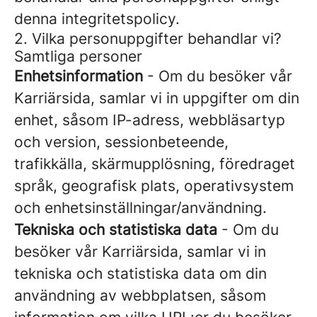
denna integritetspolicy.
2. Vilka personuppgifter behandlar vi?
Samtliga personer
Enhetsinformation
- Om du besöker vår
Karriärsida, samlar vi in uppgifter om din
enhet, såsom IP-adress, webbläsartyp
och version, sessionbeteende,
trafikkälla, skärmupplösning, föredraget
språk, geografisk plats, operativsystem
och enhetsinställningar/användning.
Tekniska och statistiska data
- Om du
besöker vår Karriärsida, samlar vi in
tekniska och statistiska data om din
användning av webbplatsen, såsom