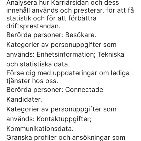
Analysera hur Karriärsidan och dess
innehåll används och presterar, för att få
statistik och för att förbättra
driftsprestandan.
Berörda personer: Besökare.
Kategorier av personuppgifter som
används: Enhetsinformation; Tekniska
och statistiska data.
Förse dig med uppdateringar om lediga
tjänster hos oss.
Berörda personer: Connectade
Kandidater.
Kategorier av personuppgifter som
används: Kontaktuppgifter;
Kommunikationsdata.
Granska profiler och ansökningar som