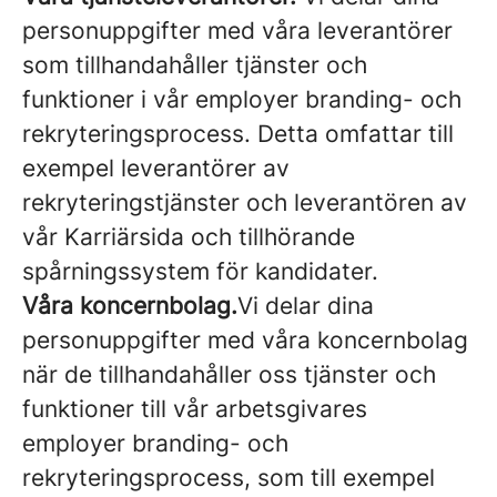
personuppgifter med våra leverantörer
som tillhandahåller tjänster och
funktioner i vår employer branding- och
rekryteringsprocess. Detta omfattar till
exempel leverantörer av
rekryteringstjänster och leverantören av
vår Karriärsida och tillhörande
spårningssystem för kandidater.
Våra koncernbolag.
Vi delar dina
personuppgifter med våra koncernbolag
när de tillhandahåller oss tjänster och
funktioner till vår arbetsgivares
employer branding- och
rekryteringsprocess, som till exempel