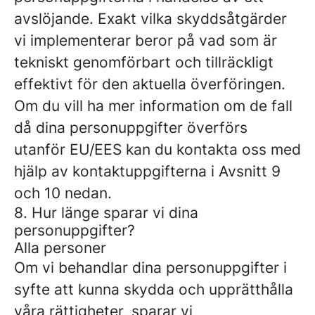
avslöjande. Exakt vilka skyddsåtgärder
vi implementerar beror på vad som är
tekniskt genomförbart och tillräckligt
effektivt för den aktuella överföringen.
Om du vill ha mer information om de fall
då dina personuppgifter överförs
utanför EU/EES kan du kontakta oss med
hjälp av kontaktuppgifterna i Avsnitt 9
och 10 nedan.
8. Hur länge sparar vi dina
personuppgifter?
Alla personer
Om vi ​​behandlar dina personuppgifter i
syfte att kunna skydda och upprätthålla
våra rättigheter, sparar vi