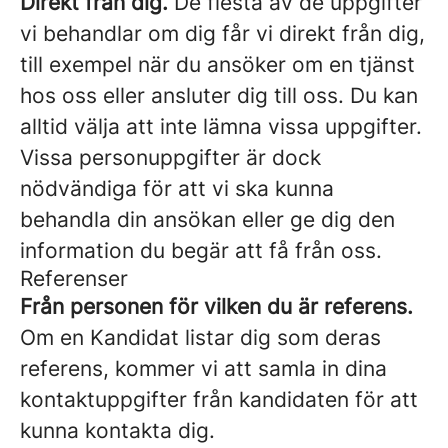
Direkt från dig.
De flesta av de uppgifter
vi behandlar om dig får vi direkt från dig,
till exempel när du ansöker om en tjänst
hos oss eller ansluter dig till oss. Du kan
alltid välja att inte lämna vissa uppgifter.
Vissa personuppgifter är dock
nödvändiga för att vi ska kunna
behandla din ansökan eller ge dig den
information du begär att få från oss.
Referenser
Från personen för vilken du är referens.
Om en Kandidat listar dig som deras
referens, kommer vi att samla in dina
kontaktuppgifter från kandidaten för att
kunna kontakta dig.