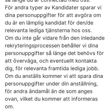
För andra typer av Kandidater sparar vi
dina personuppgifter för att avgöra om
du är en lämplig kandidat för den/de
relevanta lediga tjänsterna hos oss.
Om du inte går vidare från den inledande
rekryteringsprocessen behåller vi dina
personuppgifter så länge det behövs för
att överväga, och eventuellt kontakta
dig, för relevanta framtida lediga jobb.
Om du anställs kommer vi att spara dina
personuppgifter under din anställning,
för andra ändamål än de som anges
ovan, vilket du kommer att informeras
om.