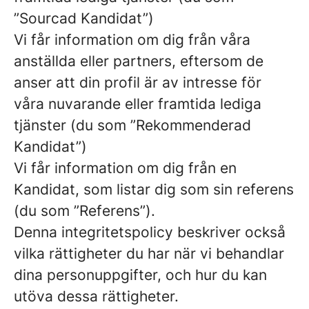
”Sourcad Kandidat”)
Vi får information om dig från våra
anställda eller partners, eftersom de
anser att din profil är av intresse för
våra nuvarande eller framtida lediga
tjänster (du som ”Rekommenderad
Kandidat”)
Vi får information om dig från en
Kandidat, som listar dig som sin referens
(du som ”Referens”).
Denna integritetspolicy beskriver också
vilka rättigheter du har när vi behandlar
dina personuppgifter, och hur du kan
utöva dessa rättigheter.