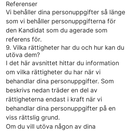
Referenser
Vi behåller dina personuppgifter så länge
som vi behåller personuppgifterna för
den Kandidat som du agerade som
referens för.
9. Vilka rättigheter har du och hur kan du
utöva dem?
I det här avsnittet hittar du information
om vilka rättigheter du har när vi
behandlar dina personuppgifter. Som
beskrivs nedan träder en del av
rättigheterna endast i kraft när vi
behandlar dina personuppgifter på en
viss rättslig grund.
Om du vill utöva någon av dina