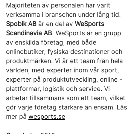
Majoriteten av personalen har varit
verksamma i branschen under lång tid.
Spobik AB
är en del av
WeSports
Scandinavia AB
. WeSports är en grupp
av enskilda företag, med både
onlinebutiker, fysiska destinationer och
produktmärken. Vi är ett team från hela
världen, med experter inom vår sport,
experter på produktutveckling, online -
plattformar, logistik och service. Vi
arbetar tillsammans som ett team, vilket
gör varje företag starkare än ensam. Läs
mer på
wesports.se