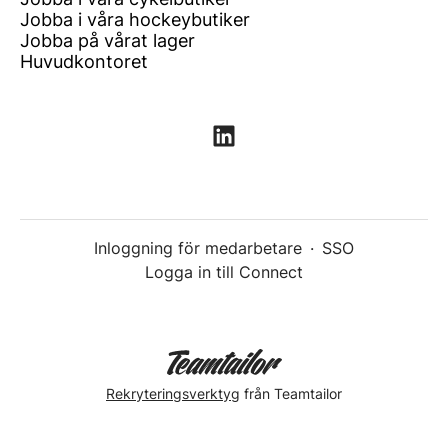
Jobba i våra hockeybutiker
Jobba på vårat lager
Huvudkontoret
Inloggning för medarbetare
·
SSO
Logga in till Connect
Rekryteringsverktyg
från Teamtailor