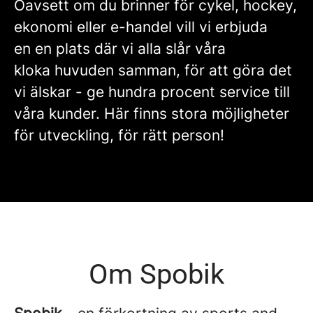
Oavsett om du brinner för cykel, hockey,
ekonomi eller e-handel vill vi erbjuda
en en plats där vi alla slår våra
kloka huvuden samman, för att göra det
vi älskar - ge hundra procent service till
våra kunder. Här finns stora möjligheter
för utveckling, för rätt person!
Om Spobik