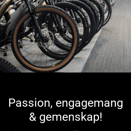
Passion, engagemang
& gemenskap!